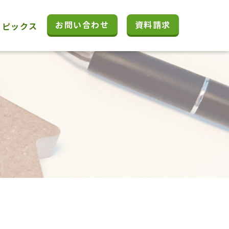
お問い合わせ
資料請求
トピックス