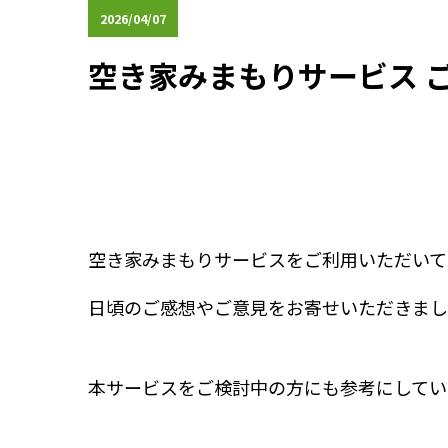
2026/04/07
空き家みまもりサービス 
空き家みまもりサービスをご利用いただいて
日頃のご感想やご意見をお寄せいただきまし
本サービスをご検討中の方にも参考にしてい