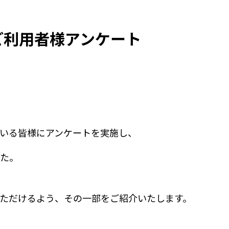
ご利用者様アンケート
いる皆様にアンケートを実施し、
た。
ただけるよう、その一部をご紹介いたします。