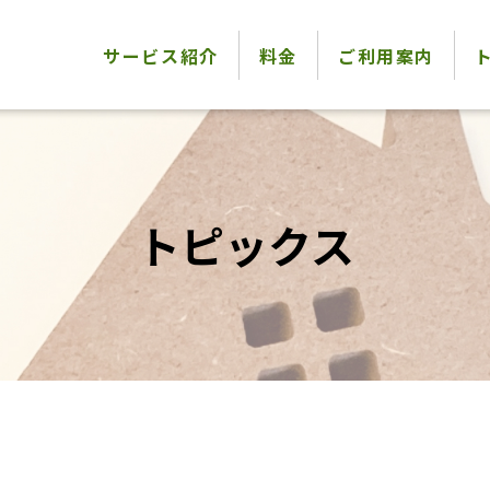
サービス紹介
料金
ご利用案内
トピックス